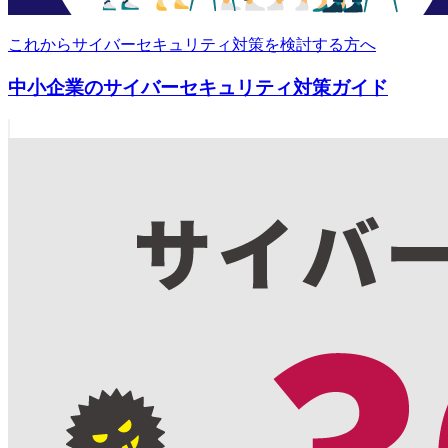
これからサイバーセキュリティ対策を検討する方へ
中小企業のサイバーセキュリティ対策ガイド