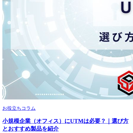
お役立ちコラム
小規模企業（オフィス）にUTMは必要？｜選び方
とおすすめ製品を紹介