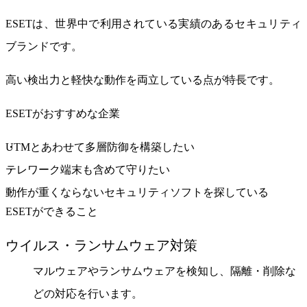
ESETは、世界中で利用されている実績のあるセキュリティ
ブランドです。
高い検出力と軽快な動作を両立している点が特長です。
ESETがおすすめな企業
UTMとあわせて多層防御を構築したい
テレワーク端末も含めて守りたい
動作が重くならないセキュリティソフトを探している
ESETができること
ウイルス・ランサムウェア対策
マルウェアやランサムウェアを検知し、隔離・削除な
どの対応を行います。