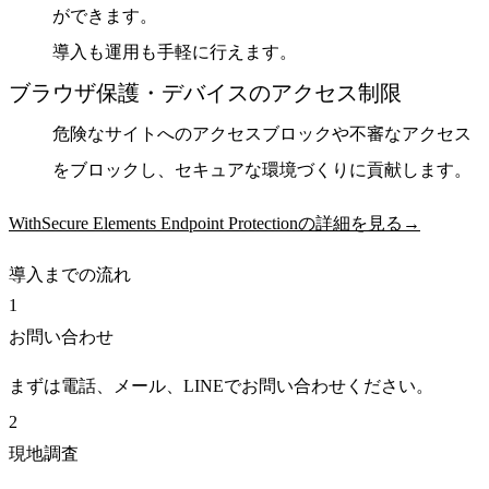
ができます。
導入も運用も手軽に行えます。
ブラウザ保護・デバイスのアクセス制限
危険なサイトへのアクセスブロックや不審なアクセス
をブロックし、セキュアな環境づくりに貢献します。
WithSecure Elements Endpoint Protectionの詳細を見る→
導入までの流れ
1
お問い合わせ
まずは電話、メール、LINEでお問い合わせください。
2
現地調査