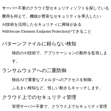
サーバー不要のクラウド型セキュリティソフトを探している
費用を抑えて、機能が豊富なセキュリティを導入したい
AI技術を活用したセキュリティに興味がある
WithSecure Elements Endpoint Protectionができること
パターンファイルに頼らない検知
独自のAI技術で、アプリケーションの動作を監視しま
す。
ランサムウェアへの二重防御
独自AIで重要なフォルダへのアクセスを制御。
ふるまい検知など、怪しい動きもキャッチします。
クラウド上でのセキュリティ管理
管理サーバー不要で、クラウド上でセキュリティ管理