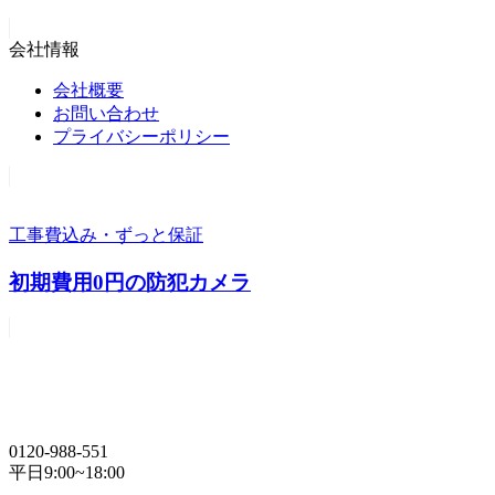
会社情報
会社概要
お問い合わせ
プライバシーポリシー