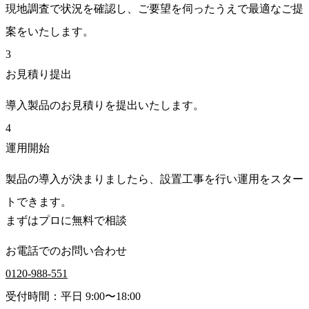
現地調査で状況を確認し、ご要望を伺ったうえで最適なご提
案をいたします。
3
お見積り提出
導入製品のお見積りを提出いたします。
4
運用開始
製品の導入が決まりましたら、設置工事を行い運用をスター
トできます。
まずはプロに無料で相談
お電話でのお問い合わせ
0120-988-551
受付時間：平日 9:00〜18:00