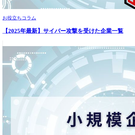
お役立ちコラム
【2025年最新】サイバー攻撃を受けた企業一覧