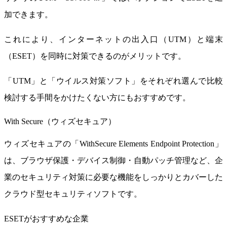
加できます。
これにより、インターネットの出入口（UTM）と端末
（ESET）を同時に対策できるのがメリットです。
「UTM」と「ウイルス対策ソフト」をそれぞれ選んで比較
検討する手間をかけたくない方にもおすすめです。
With Secure（ウィズセキュア）
ウィズセキュアの「WithSecure Elements Endpoint Protection」
は、ブラウザ保護・デバイス制御・自動パッチ管理など、企
業のセキュリティ対策に必要な機能をしっかりとカバーした
クラウド型セキュリティソフトです。
ESETがおすすめな企業