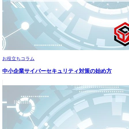
お役立ちコラム
中小企業サイバーセキュリティ対策の始め方