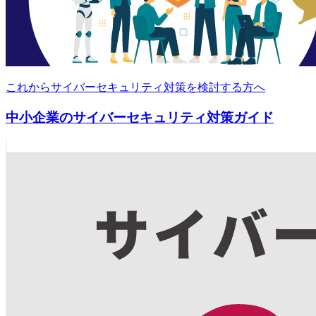
これからサイバーセキュリティ対策を検討する方へ
中小企業のサイバーセキュリティ対策ガイド