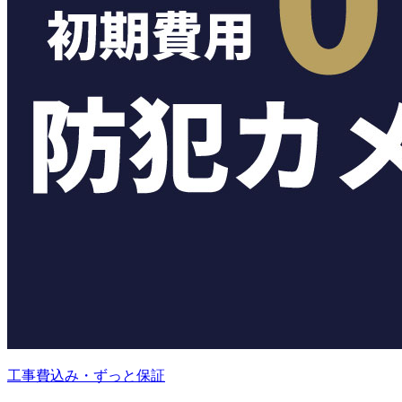
工事費込み・ずっと保証