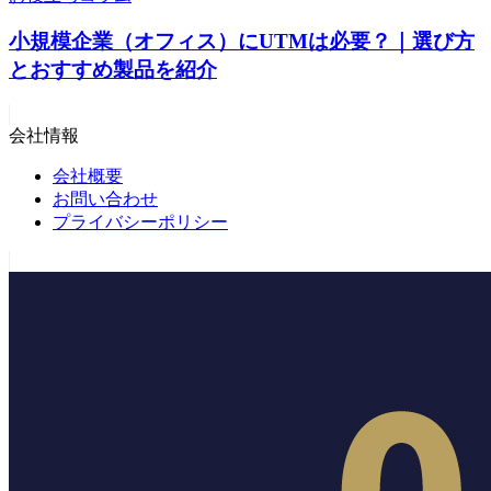
小規模企業（オフィス）にUTMは必要？｜選び方
とおすすめ製品を紹介
会社情報
会社概要
お問い合わせ
プライバシーポリシー