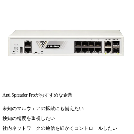
Anti Spreader Proがおすすめな企業
未知のマルウェアの拡散にも備えたい
検知の精度を重視したい
社内ネットワークの通信を細かくコントロールしたい