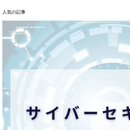
人気の記事