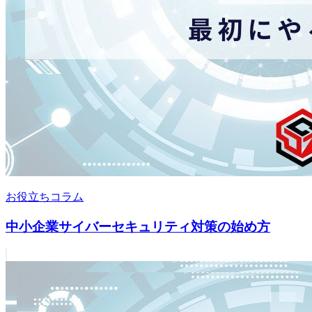
お役立ちコラム
中小企業サイバーセキュリティ対策の始め方