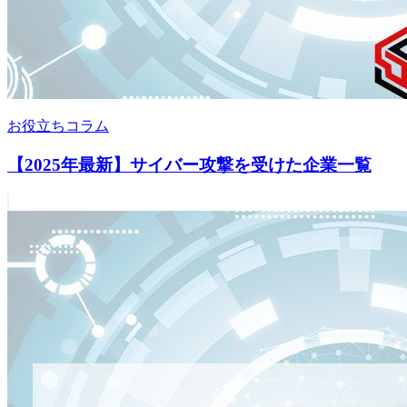
お役立ちコラム
【2025年最新】サイバー攻撃を受けた企業一覧