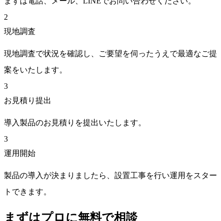
まずは電話、メール、LINEでお問い合わせください。
2
現地調査
現地調査で状況を確認し、ご要望を伺ったうえで最適なご提
案をいたします。
3
お見積り提出
導入製品のお見積りを提出いたします。
3
運用開始
製品の導入が決まりましたら、設置工事を行い運用をスター
トできます。
まずはプロに無料で相談