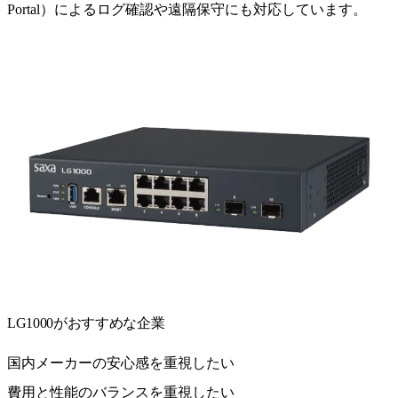
Portal）によるログ確認や遠隔保守にも対応しています。
LG1000がおすすめな企業
国内メーカーの安心感を重視したい
費用と性能のバランスを重視したい