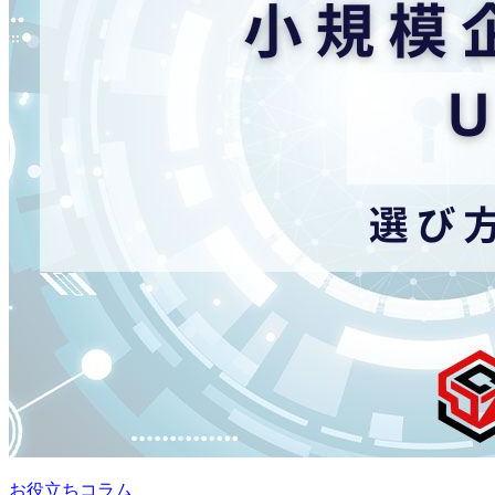
お役立ちコラム