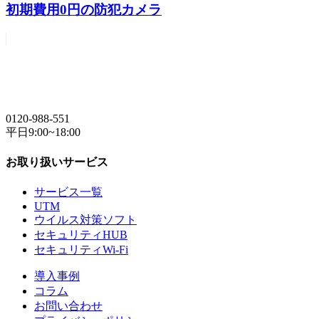
初期費用0円の防犯カメラ
0120-988-551
平日9:00~18:00
お取り扱いサービス
サービス一覧
UTM
ウイルス対策ソフト
セキュリティHUB
セキュリティWi-Fi
導入事例
コラム
お問い合わせ