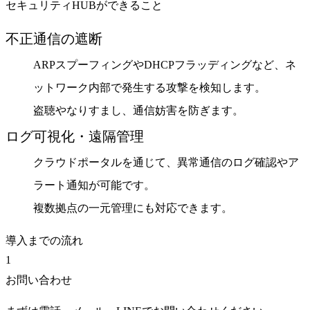
セキュリティHUBができること
不正通信の遮断
ARPスプーフィングやDHCPフラッディングなど、ネ
ットワーク内部で発生する攻撃を検知します。
盗聴やなりすまし、通信妨害を防ぎます。
ログ可視化・遠隔管理
クラウドポータルを通じて、異常通信のログ確認やア
ラート通知が可能です。
複数拠点の一元管理にも対応できます。
導入までの流れ
1
お問い合わせ